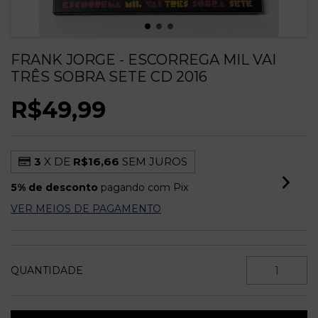
FRANK JORGE - ESCORREGA MIL VAI
TRÊS SOBRA SETE CD 2016
R$49,99
3
X DE
R$16,66
SEM JUROS
5% de desconto
pagando com Pix
VER MEIOS DE PAGAMENTO
QUANTIDADE