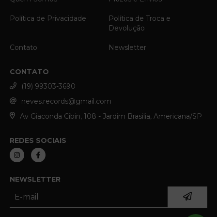
Política de Privacidade
Política de Troca e
Devolução
Contato
Newsletter
CONTATO
(19) 99303-3690
neves.records@gmail.com
Av Giaconda Cibin, 108 - Jardim Brasilia, Americana/SP
REDES SOCIAIS
NEWSLETTER