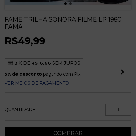
FAME TRILHA SONORA FILME LP 1980
FAMA
R$49,99
3
X DE
R$16,66
SEM JUROS
5% de desconto
pagando com Pix
VER MEIOS DE PAGAMENTO
QUANTIDADE