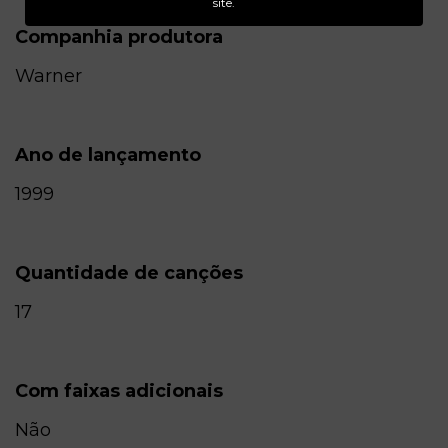
site.
Companhia produtora
Warner
Ano de lançamento
1999
Quantidade de canções
17
Com faixas adicionais
Não