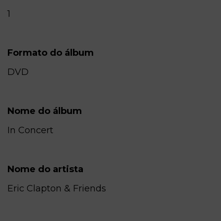
1
Formato do álbum
DVD
Nome do álbum
In Concert
Nome do artista
Eric Clapton & Friends