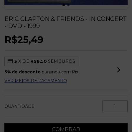
ERIC CLAPTON & FRIENDS - IN CONCERT
- DVD - 1999
R$25,49
3
X DE
R$8,50
SEM JUROS
5% de desconto
pagando com Pix
VER MEIOS DE PAGAMENTO
QUANTIDADE