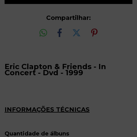
Compartilhar:
Eric Clapton & Friends - In
Concert - Dvd - 1999
INFORMAÇÕES TÉCNICAS
Quantidade de álbuns