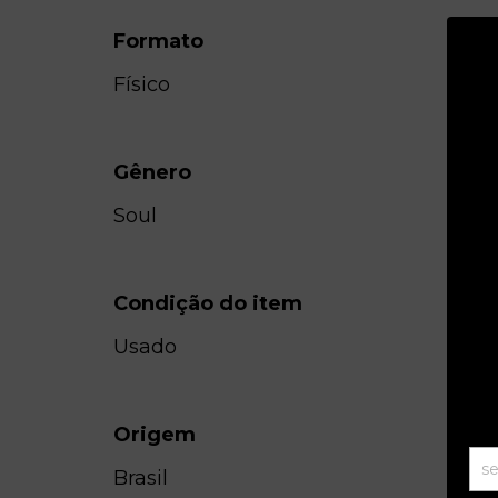
Formato
Físico
Gênero
Soul
Condição do item
Usado
Origem
Brasil