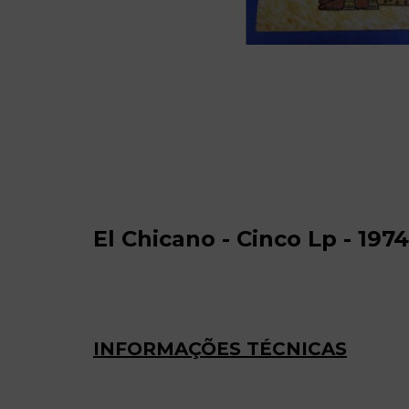
El Chicano - Cinco Lp - 197
INFORMAÇÕES TÉCNICAS