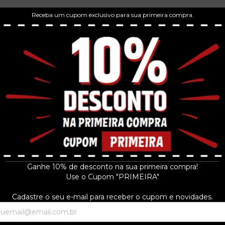
Receba um cupom exclusivo para sua primeira compra.
Ganhe 10% de desconto na sua primeira compra!
Use o Cupom "PRIMEIRA"
Cadastre o seu e-mail para receber o cupom e novidades.