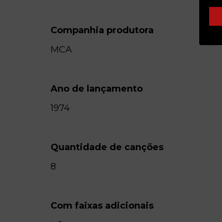
Companhia produtora
MCA
Ano de lançamento
1974
Quantidade de canções
8
Com faixas adicionais