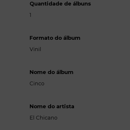
Quantidade de álbuns
1
Formato do álbum
Vinil
Nome do álbum
Cinco
Nome do artista
El Chicano