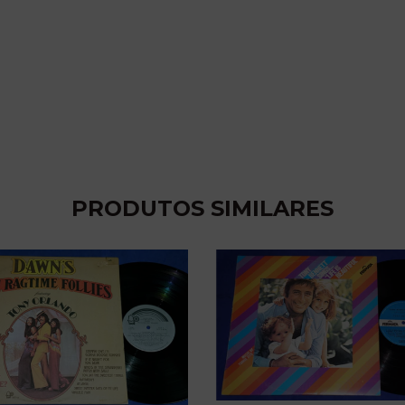
PRODUTOS SIMILARES