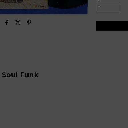
4 Soul Funk