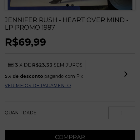
JENNIFER RUSH - HEART OVER MIND -
LP PROMO 1987
R$69,99
3
X DE
R$23,33
SEM JUROS
5% de desconto
pagando com Pix
VER MEIOS DE PAGAMENTO
QUANTIDADE