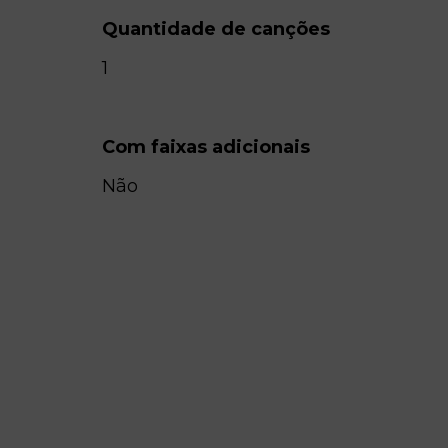
Quantidade de canções
1
Com faixas adicionais
Não