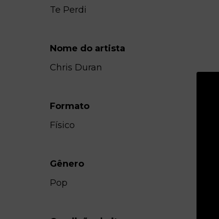
Te Perdi
Nome do artista
Chris Duran
Formato
Físico
Gênero
Pop