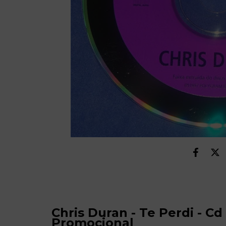
Chris Duran - Te Perdi - Cd 
Promocional