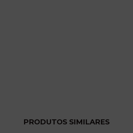
PRODUTOS SIMILARES