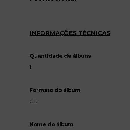
INFORMAÇÕES TÉCNICAS
Quantidade de álbuns
1
Formato do álbum
CD
Nome do álbum