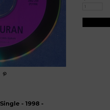
Single - 1998 -