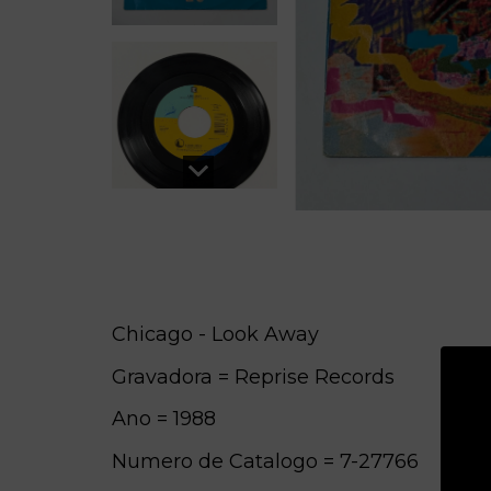
Chicago - Look Away
Gravadora = Reprise Records
Ano = 1988
Numero de Catalogo = 7-27766