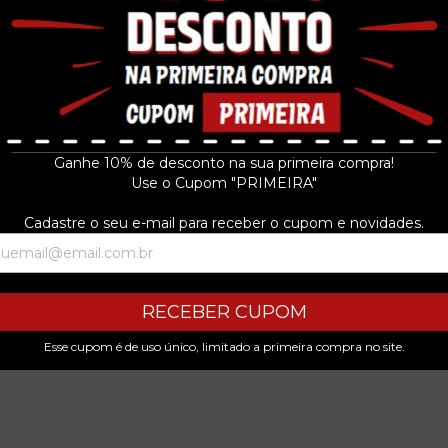
Ganhe 10% de desconto na sua primeira compra!
Use o Cupom "PRIMEIRA"
Cadastre o seu e-mail para receber o cupom e novidades.
RECEBER CUPOM
Esse cupom é de uso único, limitado a primeira compra no site.