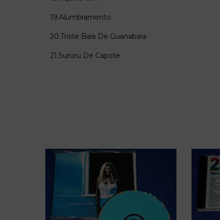
19.Alumbramento
20.Triste Baía De Guanabara
21.Sururu De Capote