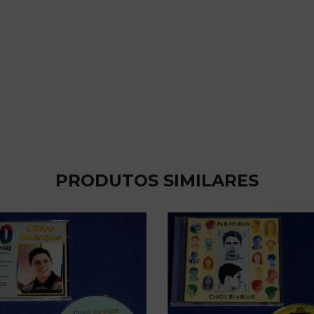
PRODUTOS SIMILARES