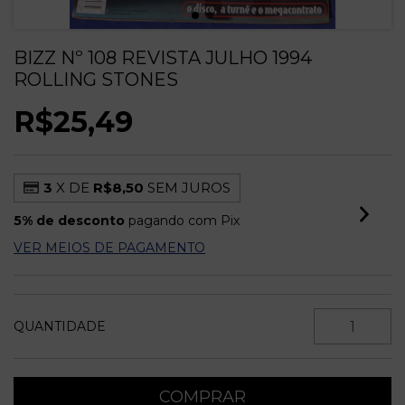
BIZZ Nº 108 REVISTA JULHO 1994
ROLLING STONES
R$25,49
3
X DE
R$8,50
SEM JUROS
5% de desconto
pagando com Pix
VER MEIOS DE PAGAMENTO
QUANTIDADE