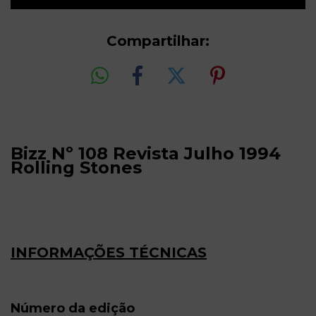
Compartilhar:
Bizz Nº 108 Revista Julho 1994
Rolling Stones
INFORMAÇÕES TÉCNICAS
Número da edição