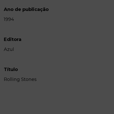
Ano de publicação
1994
Editora
Azul
Título
Rolling Stones