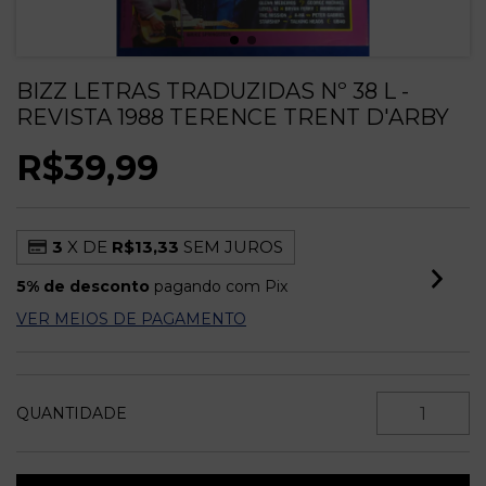
BIZZ LETRAS TRADUZIDAS Nº 38 L -
REVISTA 1988 TERENCE TRENT D'ARBY
R$39,99
3
X DE
R$13,33
SEM JUROS
5% de desconto
pagando com Pix
VER MEIOS DE PAGAMENTO
QUANTIDADE