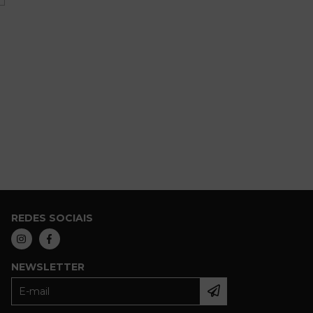
REDES SOCIAIS
NEWSLETTER