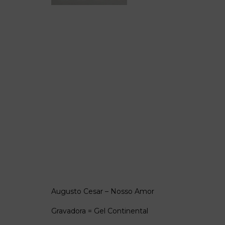
Augusto Cesar – Nosso Amor
Gravadora = Gel Continental