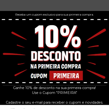
Receba um cupom exclusivo para sua primeira compra.
Ganhe 10% de desconto na sua primeira compra!
Use o Cupom "PRIMEIRA"
Cadastre o seu e-mail para receber o cupom e novidades.