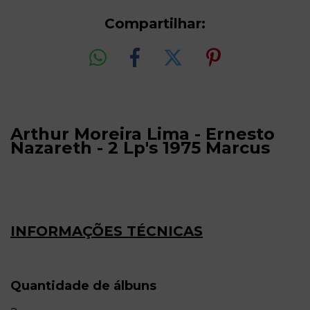
Compartilhar:
Arthur Moreira Lima - Ernesto
Nazareth - 2 Lp's 1975 Marcus
INFORMAÇÕES TÉCNICAS
Quantidade de álbuns