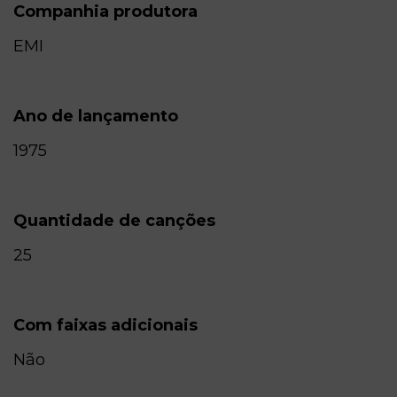
Companhia produtora
EMI
Ano de lançamento
1975
Quantidade de canções
25
Com faixas adicionais
Não