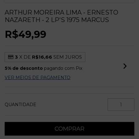
ARTHUR MOREIRA LIMA - ERNESTO
NAZARETH - 2 LP'S 1975 MARCUS
R$49,99
3
X DE
R$16,66
SEM JUROS
5% de desconto
pagando com Pix
VER MEIOS DE PAGAMENTO
QUANTIDADE