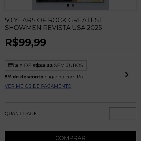
50 YEARS OF ROCK GREATEST
SHOWMEN REVISTA USA 2025
R$99,99
3
X DE
R$33,33
SEM JUROS
5% de desconto
pagando com Pix
VER MEIOS DE PAGAMENTO
QUANTIDADE