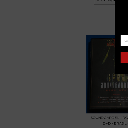
SOUNDGARDEN - RO
DVD - BRASIL -.