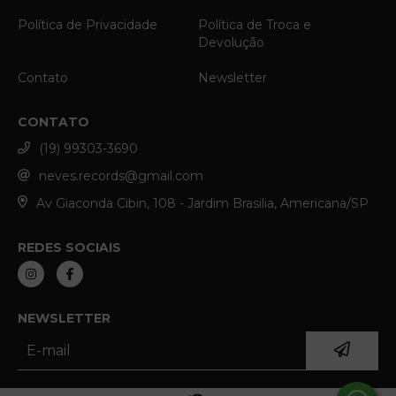
Política de Privacidade
Política de Troca e
Devolução
Contato
Newsletter
CONTATO
(19) 99303-3690
neves.records@gmail.com
Av Giaconda Cibin, 108 - Jardim Brasilia, Americana/SP
REDES SOCIAIS
NEWSLETTER